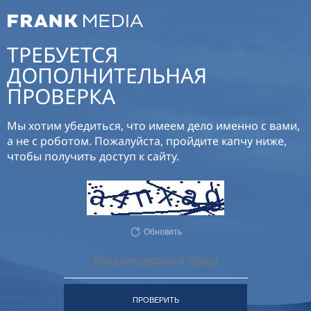
ТРЕБУЕТСЯ
ДОПОЛНИТЕЛЬНАЯ
ПРОВЕРКА
Мы хотим убедиться, что имеем дело именно с вами,
а не с роботом. Пожалуйста, пройдите капчу ниже,
чтобы получить доступ к сайту.
Обновить
ПРОВЕРИТЬ