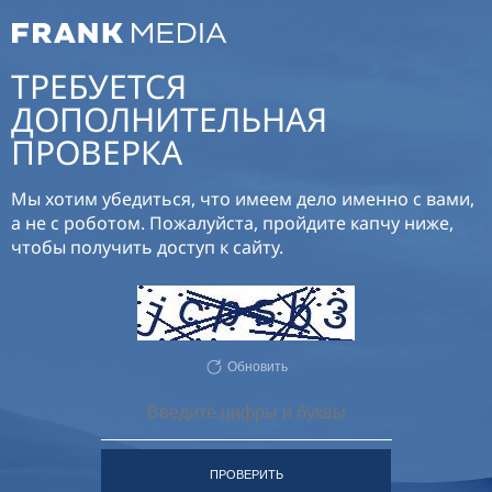
ТРЕБУЕТСЯ
ДОПОЛНИТЕЛЬНАЯ
ПРОВЕРКА
Мы хотим убедиться, что имеем дело именно с вами,
а не с роботом. Пожалуйста, пройдите капчу ниже,
чтобы получить доступ к сайту.
Обновить
ПРОВЕРИТЬ