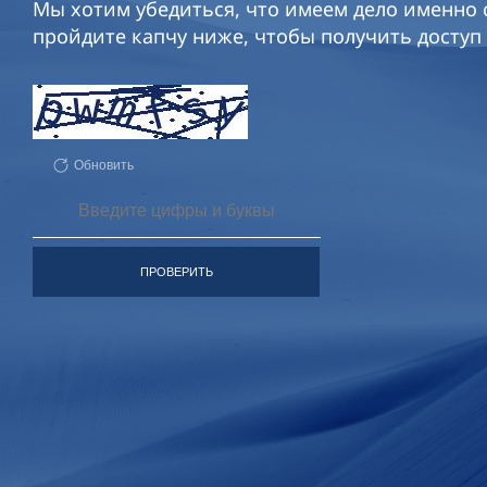
Мы хотим убедиться, что имеем дело именно с
пройдите капчу ниже, чтобы получить доступ 
Обновить
ПРОВЕРИТЬ