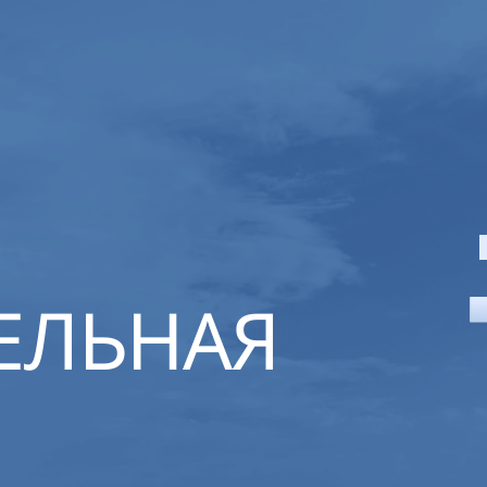
ЕЛЬНАЯ