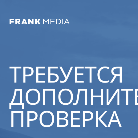
ТРЕБУЕТСЯ
ДОПОЛНИТ
ПРОВЕРКА