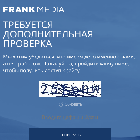
ТРЕБУЕТСЯ
ДОПОЛНИТЕЛЬНАЯ
ПРОВЕРКА
Мы хотим убедиться, что имеем дело именно с вами,
а не с роботом. Пожалуйста, пройдите капчу ниже,
чтобы получить доступ к сайту.
Обновить
ПРОВЕРИТЬ