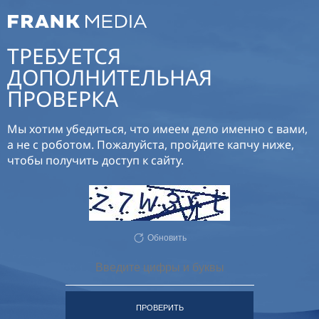
ТРЕБУЕТСЯ
ДОПОЛНИТЕЛЬНАЯ
ПРОВЕРКА
Мы хотим убедиться, что имеем дело именно с вами,
а не с роботом. Пожалуйста, пройдите капчу ниже,
чтобы получить доступ к сайту.
Обновить
ПРОВЕРИТЬ