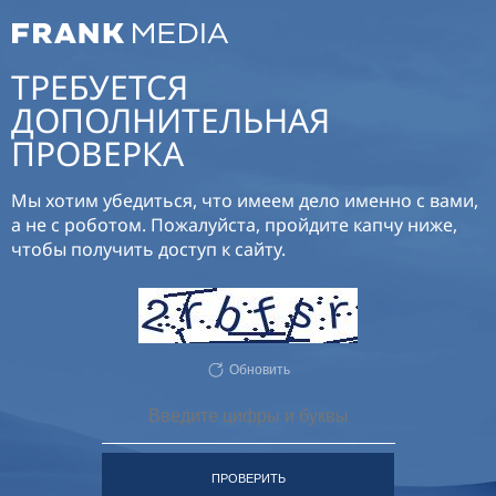
ТРЕБУЕТСЯ
ДОПОЛНИТЕЛЬНАЯ
ПРОВЕРКА
Мы хотим убедиться, что имеем дело именно с вами,
а не с роботом. Пожалуйста, пройдите капчу ниже,
чтобы получить доступ к сайту.
Обновить
ПРОВЕРИТЬ