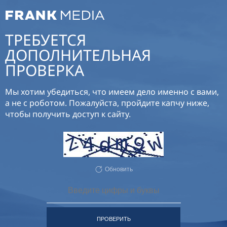
ТРЕБУЕТСЯ
ДОПОЛНИТЕЛЬНАЯ
ПРОВЕРКА
Мы хотим убедиться, что имеем дело именно с вами,
а не с роботом. Пожалуйста, пройдите капчу ниже,
чтобы получить доступ к сайту.
Обновить
ПРОВЕРИТЬ