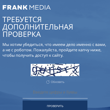
ТРЕБУЕТСЯ
ДОПОЛНИТЕЛЬНАЯ
ПРОВЕРКА
Мы хотим убедиться, что имеем дело именно с вами,
а не с роботом. Пожалуйста, пройдите капчу ниже,
чтобы получить доступ к сайту.
Обновить
ПРОВЕРИТЬ