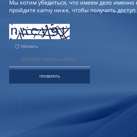
Мы хотим убедиться, что имеем дело именно с
пройдите капчу ниже, чтобы получить доступ 
Обновить
ПРОВЕРИТЬ