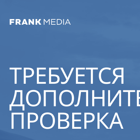
ТРЕБУЕТСЯ
ДОПОЛНИТ
ПРОВЕРКА