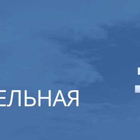
ЕЛЬНАЯ