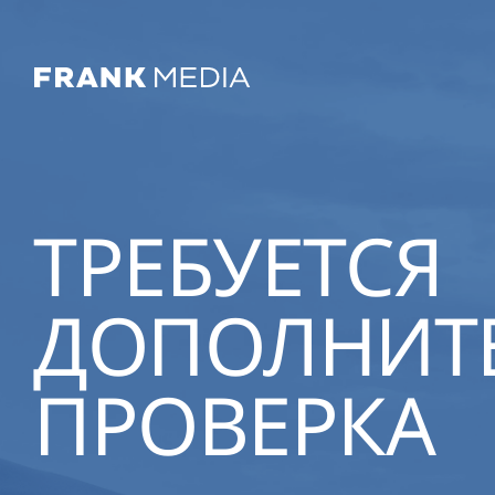
ТРЕБУЕТСЯ
ДОПОЛНИТ
ПРОВЕРКА