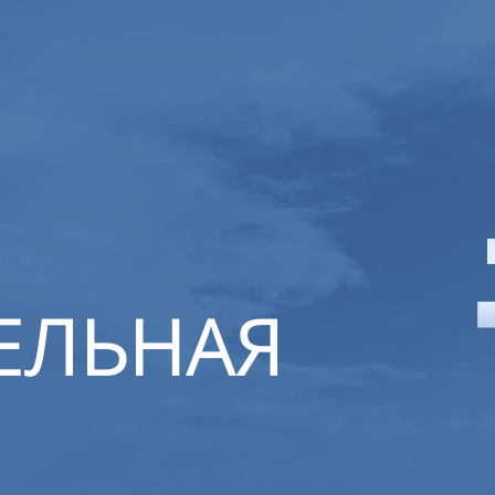
ЕЛЬНАЯ