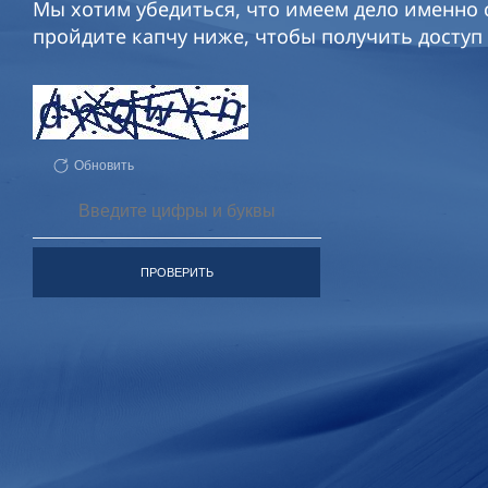
Мы хотим убедиться, что имеем дело именно с
пройдите капчу ниже, чтобы получить доступ 
Обновить
ПРОВЕРИТЬ