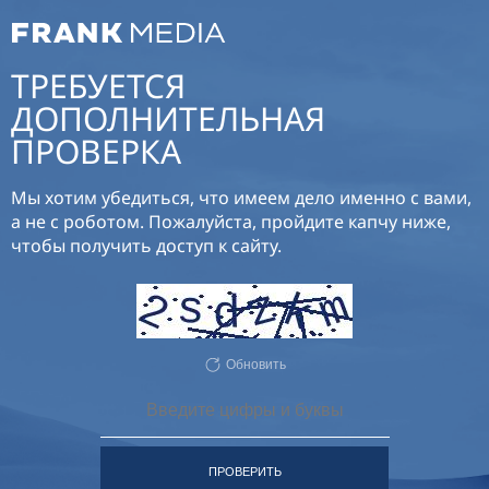
ТРЕБУЕТСЯ
ДОПОЛНИТЕЛЬНАЯ
ПРОВЕРКА
Мы хотим убедиться, что имеем дело именно с вами,
а не с роботом. Пожалуйста, пройдите капчу ниже,
чтобы получить доступ к сайту.
Обновить
ПРОВЕРИТЬ