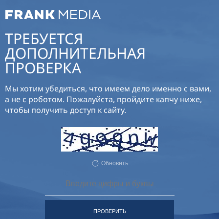
ТРЕБУЕТСЯ
ДОПОЛНИТЕЛЬНАЯ
ПРОВЕРКА
Мы хотим убедиться, что имеем дело именно с вами,
а не с роботом. Пожалуйста, пройдите капчу ниже,
чтобы получить доступ к сайту.
Обновить
ПРОВЕРИТЬ