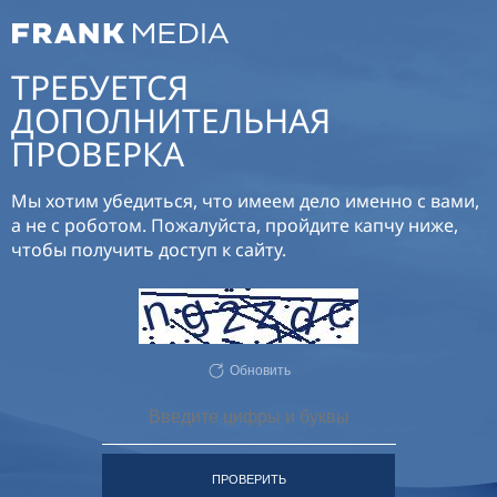
ТРЕБУЕТСЯ
ДОПОЛНИТЕЛЬНАЯ
ПРОВЕРКА
Мы хотим убедиться, что имеем дело именно с вами,
а не с роботом. Пожалуйста, пройдите капчу ниже,
чтобы получить доступ к сайту.
Обновить
ПРОВЕРИТЬ