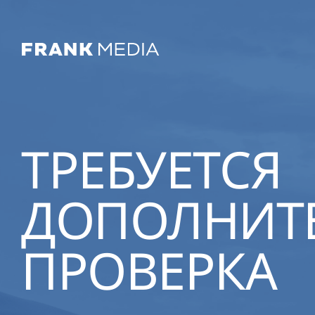
ТРЕБУЕТСЯ
ДОПОЛНИТ
ПРОВЕРКА