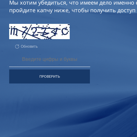
Мы хотим убедиться, что имеем дело именно с
пройдите капчу ниже, чтобы получить доступ 
Обновить
ПРОВЕРИТЬ