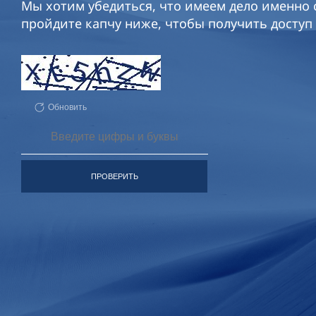
Мы хотим убедиться, что имеем дело именно с
пройдите капчу ниже, чтобы получить доступ 
Обновить
ПРОВЕРИТЬ