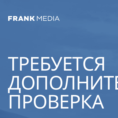
ТРЕБУЕТСЯ
ДОПОЛНИТ
ПРОВЕРКА