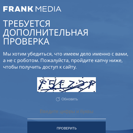
ТРЕБУЕТСЯ
ДОПОЛНИТЕЛЬНАЯ
ПРОВЕРКА
Мы хотим убедиться, что имеем дело именно с вами,
а не с роботом. Пожалуйста, пройдите капчу ниже,
чтобы получить доступ к сайту.
Обновить
ПРОВЕРИТЬ