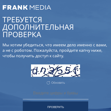
ТРЕБУЕТСЯ
ДОПОЛНИТЕЛЬНАЯ
ПРОВЕРКА
Мы хотим убедиться, что имеем дело именно с вами,
а не с роботом. Пожалуйста, пройдите капчу ниже,
чтобы получить доступ к сайту.
Обновить
ПРОВЕРИТЬ