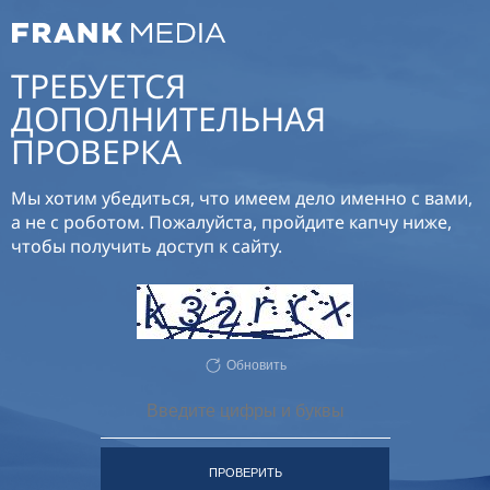
ТРЕБУЕТСЯ
ДОПОЛНИТЕЛЬНАЯ
ПРОВЕРКА
Мы хотим убедиться, что имеем дело именно с вами,
а не с роботом. Пожалуйста, пройдите капчу ниже,
чтобы получить доступ к сайту.
Обновить
ПРОВЕРИТЬ