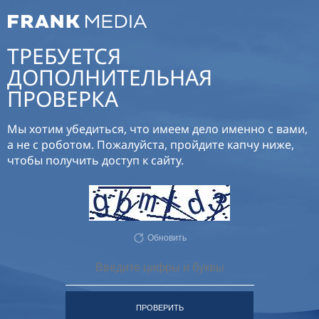
ТРЕБУЕТСЯ
ДОПОЛНИТЕЛЬНАЯ
ПРОВЕРКА
Мы хотим убедиться, что имеем дело именно с вами,
а не с роботом. Пожалуйста, пройдите капчу ниже,
чтобы получить доступ к сайту.
Обновить
ПРОВЕРИТЬ