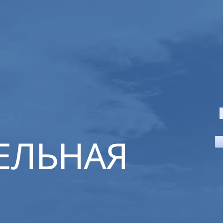
ЕЛЬНАЯ