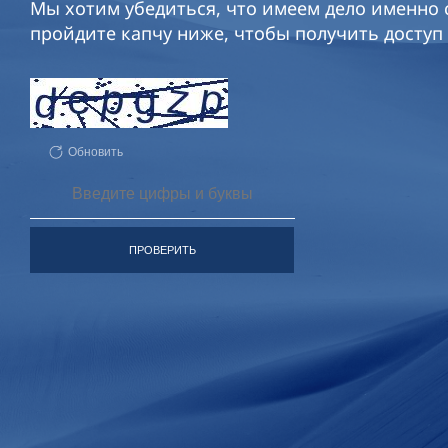
Мы хотим убедиться, что имеем дело именно с
пройдите капчу ниже, чтобы получить доступ 
Обновить
ПРОВЕРИТЬ