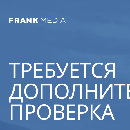
ТРЕБУЕТСЯ
ДОПОЛНИТ
ПРОВЕРКА