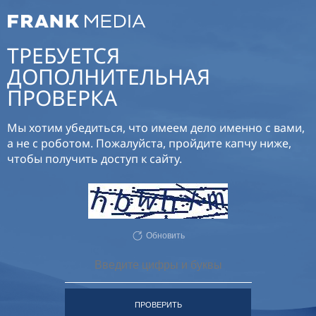
ТРЕБУЕТСЯ
ДОПОЛНИТЕЛЬНАЯ
ПРОВЕРКА
Мы хотим убедиться, что имеем дело именно с вами,
а не с роботом. Пожалуйста, пройдите капчу ниже,
чтобы получить доступ к сайту.
Обновить
ПРОВЕРИТЬ