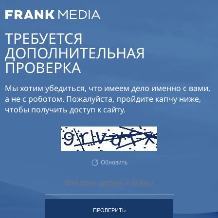
ТРЕБУЕТСЯ
ДОПОЛНИТЕЛЬНАЯ
ПРОВЕРКА
Мы хотим убедиться, что имеем дело именно с вами,
а не с роботом. Пожалуйста, пройдите капчу ниже,
чтобы получить доступ к сайту.
Обновить
ПРОВЕРИТЬ