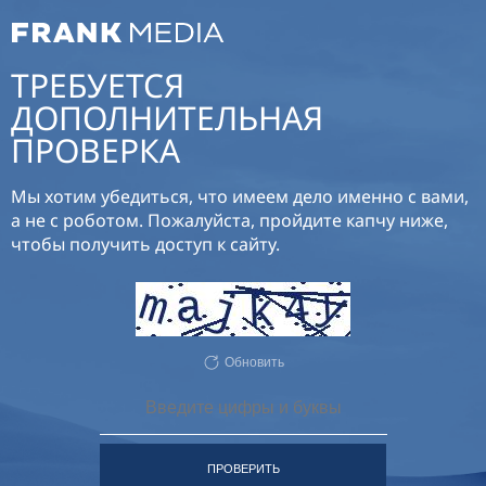
ТРЕБУЕТСЯ
ДОПОЛНИТЕЛЬНАЯ
ПРОВЕРКА
Мы хотим убедиться, что имеем дело именно с вами,
а не с роботом. Пожалуйста, пройдите капчу ниже,
чтобы получить доступ к сайту.
Обновить
ПРОВЕРИТЬ