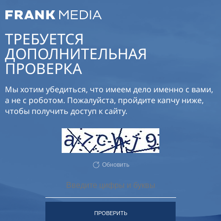
ТРЕБУЕТСЯ
ДОПОЛНИТЕЛЬНАЯ
ПРОВЕРКА
Мы хотим убедиться, что имеем дело именно с вами,
а не с роботом. Пожалуйста, пройдите капчу ниже,
чтобы получить доступ к сайту.
Обновить
ПРОВЕРИТЬ