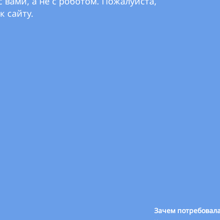
 вами, а не с роботом. Пожалуйста,
к сайту.
Зачем потребовала