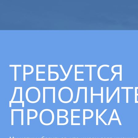
ТРЕБУЕТСЯ
ДОПОЛНИТ
ПРОВЕРКА