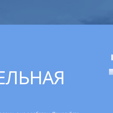
ЕЛЬНАЯ