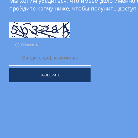
Мы хотим убедиться, что имеем дело именно с
пройдите капчу ниже, чтобы получить доступ 
Обновить
ПРОВЕРИТЬ