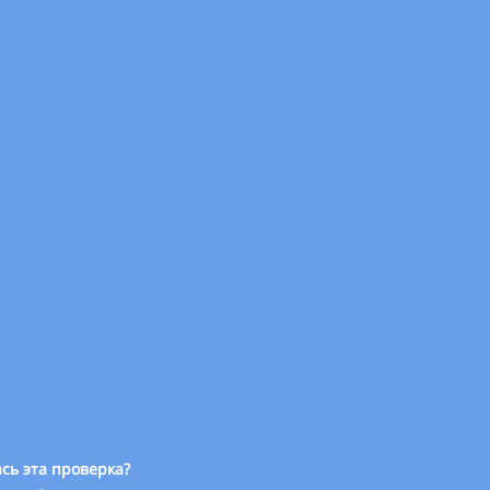
сь эта проверка?