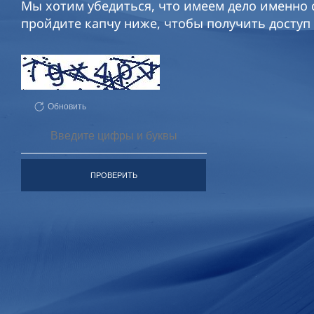
Мы хотим убедиться, что имеем дело именно с
пройдите капчу ниже, чтобы получить доступ 
Обновить
ПРОВЕРИТЬ