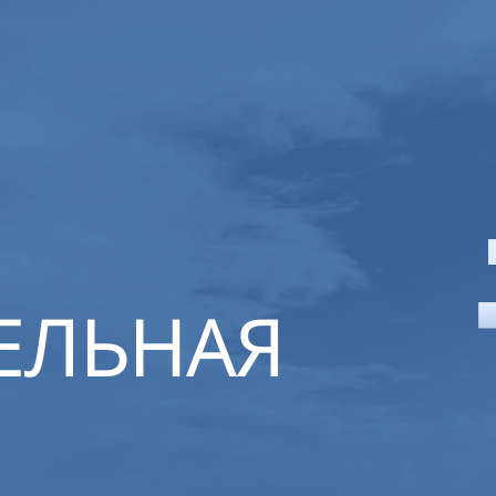
ЕЛЬНАЯ