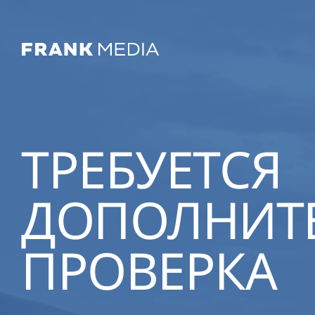
ТРЕБУЕТСЯ
ДОПОЛНИТ
ПРОВЕРКА