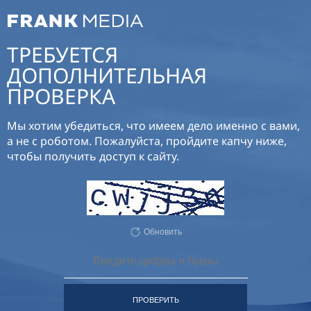
ТРЕБУЕТСЯ
ДОПОЛНИТЕЛЬНАЯ
ПРОВЕРКА
Мы хотим убедиться, что имеем дело именно с вами,
а не с роботом. Пожалуйста, пройдите капчу ниже,
чтобы получить доступ к сайту.
Обновить
ПРОВЕРИТЬ