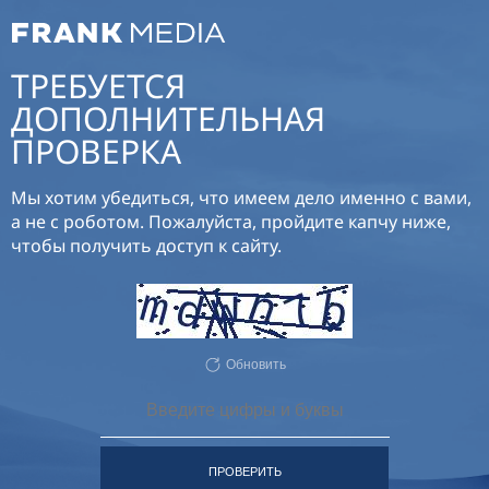
ТРЕБУЕТСЯ
ДОПОЛНИТЕЛЬНАЯ
ПРОВЕРКА
Мы хотим убедиться, что имеем дело именно с вами,
а не с роботом. Пожалуйста, пройдите капчу ниже,
чтобы получить доступ к сайту.
Обновить
ПРОВЕРИТЬ