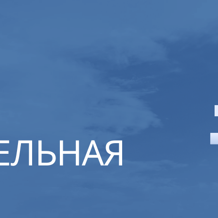
ЕЛЬНАЯ