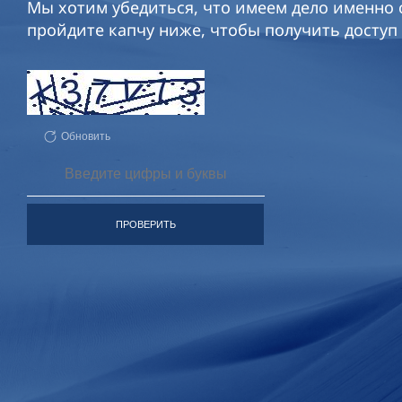
Мы хотим убедиться, что имеем дело именно с
пройдите капчу ниже, чтобы получить доступ 
Обновить
ПРОВЕРИТЬ