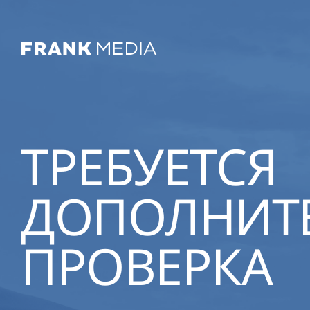
ТРЕБУЕТСЯ
ДОПОЛНИТ
ПРОВЕРКА