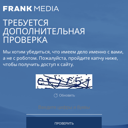
ТРЕБУЕТСЯ
ДОПОЛНИТЕЛЬНАЯ
ПРОВЕРКА
Мы хотим убедиться, что имеем дело именно с вами,
а не с роботом. Пожалуйста, пройдите капчу ниже,
чтобы получить доступ к сайту.
Обновить
ПРОВЕРИТЬ