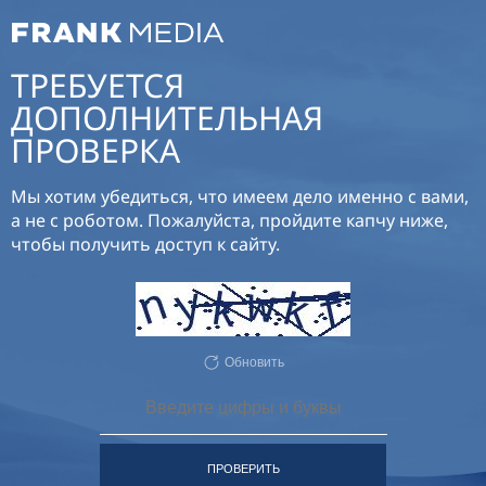
ТРЕБУЕТСЯ
ДОПОЛНИТЕЛЬНАЯ
ПРОВЕРКА
Мы хотим убедиться, что имеем дело именно с вами,
а не с роботом. Пожалуйста, пройдите капчу ниже,
чтобы получить доступ к сайту.
Обновить
ПРОВЕРИТЬ