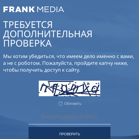
ТРЕБУЕТСЯ
ДОПОЛНИТЕЛЬНАЯ
ПРОВЕРКА
Мы хотим убедиться, что имеем дело именно с вами,
а не с роботом. Пожалуйста, пройдите капчу ниже,
чтобы получить доступ к сайту.
Обновить
ПРОВЕРИТЬ