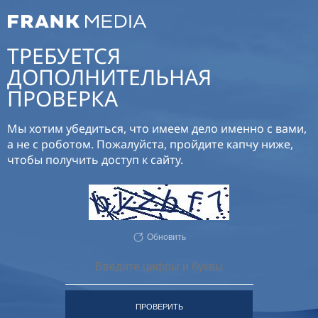
ТРЕБУЕТСЯ
ДОПОЛНИТЕЛЬНАЯ
ПРОВЕРКА
Мы хотим убедиться, что имеем дело именно с вами,
а не с роботом. Пожалуйста, пройдите капчу ниже,
чтобы получить доступ к сайту.
Обновить
ПРОВЕРИТЬ