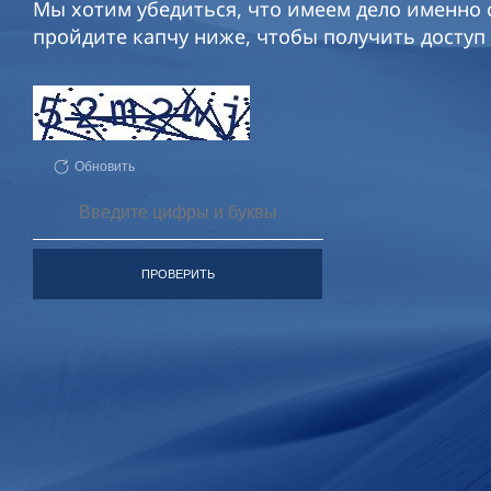
Мы хотим убедиться, что имеем дело именно с
пройдите капчу ниже, чтобы получить доступ 
Обновить
ПРОВЕРИТЬ