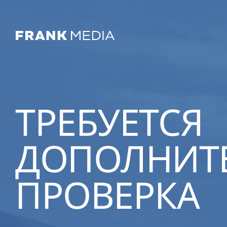
ТРЕБУЕТСЯ
ДОПОЛНИТ
ПРОВЕРКА