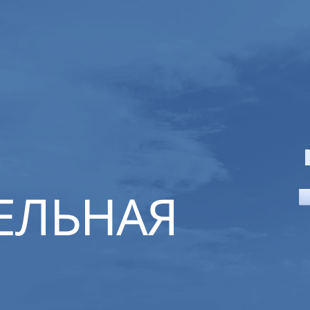
ЕЛЬНАЯ