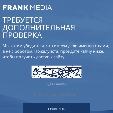
ТРЕБУЕТСЯ
ДОПОЛНИТЕЛЬНАЯ
ПРОВЕРКА
Мы хотим убедиться, что имеем дело именно с вами,
а не с роботом. Пожалуйста, пройдите капчу ниже,
чтобы получить доступ к сайту.
Обновить
ПРОВЕРИТЬ