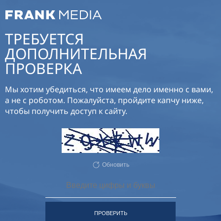
ТРЕБУЕТСЯ
ДОПОЛНИТЕЛЬНАЯ
ПРОВЕРКА
Мы хотим убедиться, что имеем дело именно с вами,
а не с роботом. Пожалуйста, пройдите капчу ниже,
чтобы получить доступ к сайту.
Обновить
ПРОВЕРИТЬ