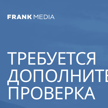
ТРЕБУЕТСЯ
ДОПОЛНИТ
ПРОВЕРКА