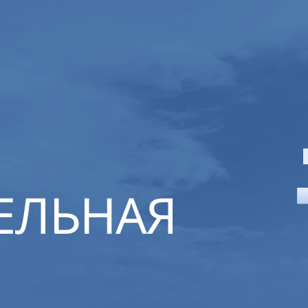
ЕЛЬНАЯ