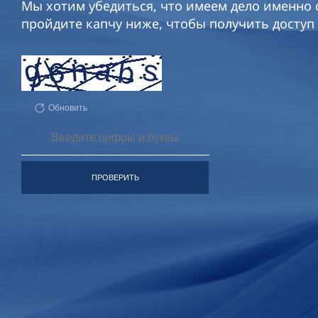
Мы хотим убедиться, что имеем дело именно с
пройдите капчу ниже, чтобы получить доступ 
Обновить
ПРОВЕРИТЬ