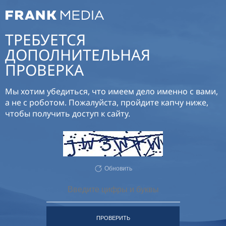
ТРЕБУЕТСЯ
ДОПОЛНИТЕЛЬНАЯ
ПРОВЕРКА
Мы хотим убедиться, что имеем дело именно с вами,
а не с роботом. Пожалуйста, пройдите капчу ниже,
чтобы получить доступ к сайту.
Обновить
ПРОВЕРИТЬ