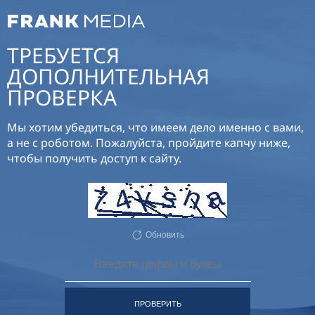
ТРЕБУЕТСЯ
ДОПОЛНИТЕЛЬНАЯ
ПРОВЕРКА
Мы хотим убедиться, что имеем дело именно с вами,
а не с роботом. Пожалуйста, пройдите капчу ниже,
чтобы получить доступ к сайту.
Обновить
ПРОВЕРИТЬ