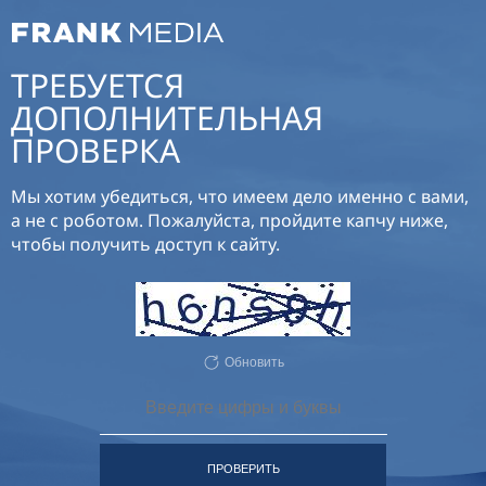
ТРЕБУЕТСЯ
ДОПОЛНИТЕЛЬНАЯ
ПРОВЕРКА
Мы хотим убедиться, что имеем дело именно с вами,
а не с роботом. Пожалуйста, пройдите капчу ниже,
чтобы получить доступ к сайту.
Обновить
ПРОВЕРИТЬ