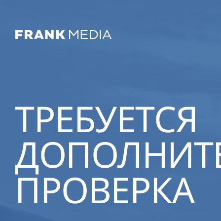
ТРЕБУЕТСЯ
ДОПОЛНИТ
ПРОВЕРКА