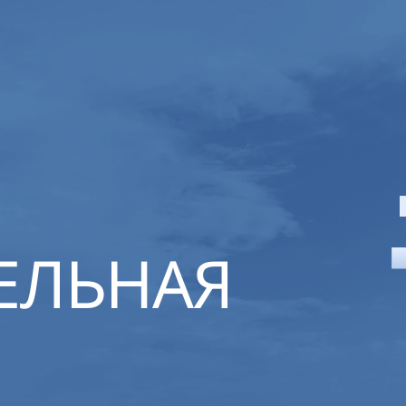
ЕЛЬНАЯ