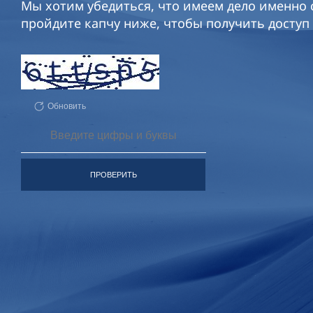
Мы хотим убедиться, что имеем дело именно с
пройдите капчу ниже, чтобы получить доступ 
Обновить
ПРОВЕРИТЬ