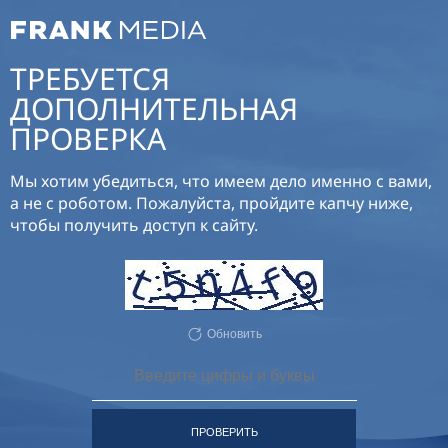
ТРЕБУЕТСЯ
ДОПОЛНИТЕЛЬНАЯ
ПРОВЕРКА
Мы хотим убедиться, что имеем дело именно с вами,
а не с роботом. Пожалуйста, пройдите капчу ниже,
чтобы получить доступ к сайту.
Обновить
ПРОВЕРИТЬ