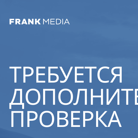
ТРЕБУЕТСЯ
ДОПОЛНИТ
ПРОВЕРКА