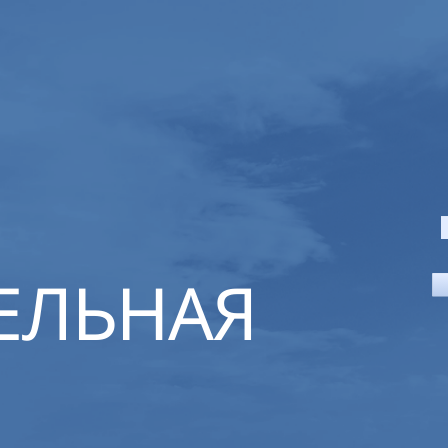
ЕЛЬНАЯ