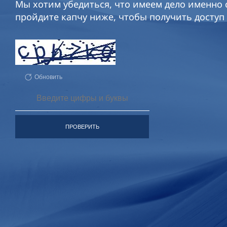
Мы хотим убедиться, что имеем дело именно с
пройдите капчу ниже, чтобы получить доступ 
Обновить
ПРОВЕРИТЬ