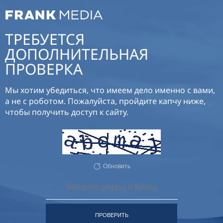
ТРЕБУЕТСЯ
ДОПОЛНИТЕЛЬНАЯ
ПРОВЕРКА
Мы хотим убедиться, что имеем дело именно с вами,
а не с роботом. Пожалуйста, пройдите капчу ниже,
чтобы получить доступ к сайту.
Обновить
ПРОВЕРИТЬ