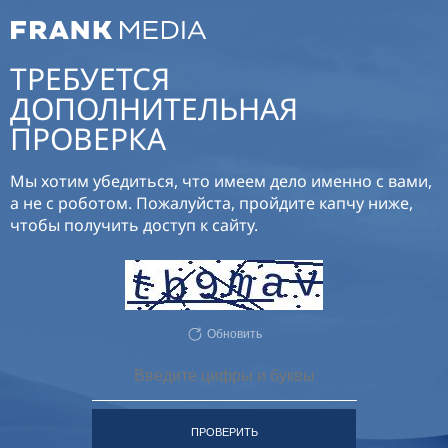
ТРЕБУЕТСЯ
ДОПОЛНИТЕЛЬНАЯ
ПРОВЕРКА
Мы хотим убедиться, что имеем дело именно с вами,
а не с роботом. Пожалуйста, пройдите капчу ниже,
чтобы получить доступ к сайту.
Обновить
ПРОВЕРИТЬ