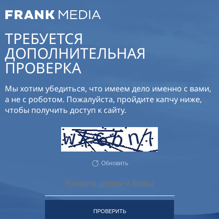
ТРЕБУЕТСЯ
ДОПОЛНИТЕЛЬНАЯ
ПРОВЕРКА
Мы хотим убедиться, что имеем дело именно с вами,
а не с роботом. Пожалуйста, пройдите капчу ниже,
чтобы получить доступ к сайту.
Обновить
ПРОВЕРИТЬ