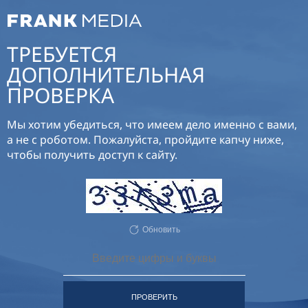
ТРЕБУЕТСЯ
ДОПОЛНИТЕЛЬНАЯ
ПРОВЕРКА
Мы хотим убедиться, что имеем дело именно с вами,
а не с роботом. Пожалуйста, пройдите капчу ниже,
чтобы получить доступ к сайту.
Обновить
ПРОВЕРИТЬ