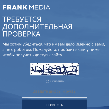
ТРЕБУЕТСЯ
ДОПОЛНИТЕЛЬНАЯ
ПРОВЕРКА
Мы хотим убедиться, что имеем дело именно с вами,
а не с роботом. Пожалуйста, пройдите капчу ниже,
чтобы получить доступ к сайту.
Обновить
ПРОВЕРИТЬ